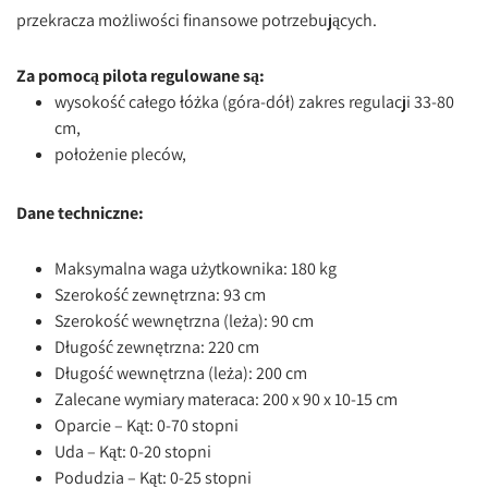
przekracza możliwości finansowe potrzebujących.
Za pomocą pilota regulowane są:
wysokość całego łóżka (góra-dół) zakres regulacji 33-80
cm,
położenie pleców,
Dane techniczne:
Maksymalna waga użytkownika: 180 kg
Szerokość zewnętrzna: 93 cm
Szerokość wewnętrzna (leża): 90 cm
Długość zewnętrzna: 220 cm
Długość wewnętrzna (leża): 200 cm
Zalecane wymiary materaca: 200 x 90 x 10-15 cm
Oparcie – Kąt: 0-70 stopni
Uda – Kąt: 0-20 stopni
Podudzia – Kąt: 0-25 stopni