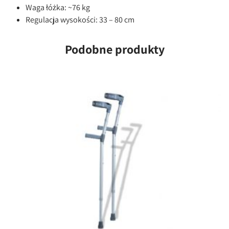
Waga łóżka: ~76 kg
Regulacja wysokości: 33 – 80 cm
Podobne produkty