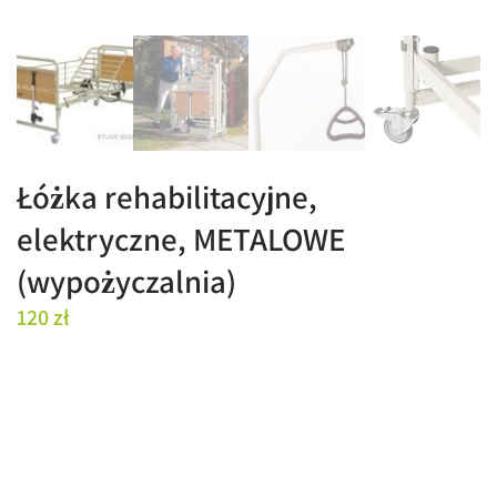
Łóżka rehabilitacyjne,
elektryczne, METALOWE
(wypożyczalnia)
120
zł