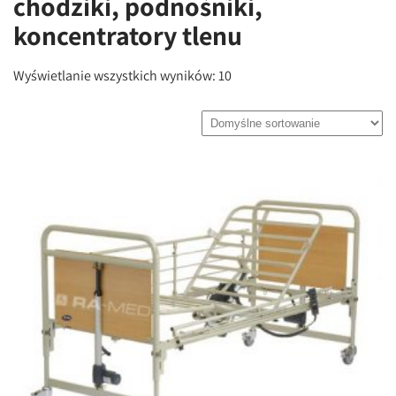
chodziki, podnośniki,
koncentratory tlenu
Wyświetlanie wszystkich wyników: 10