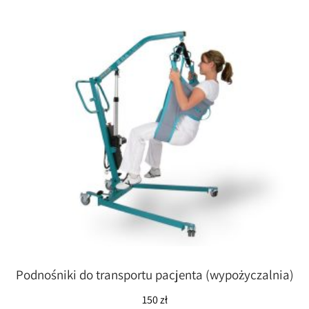
Podnośniki do transportu pacjenta (wypożyczalnia)
150
zł