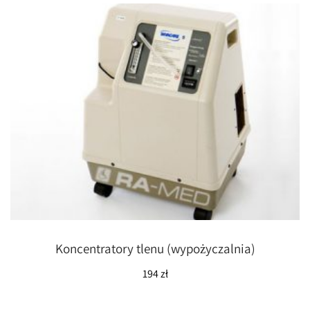
Koncentratory tlenu (wypożyczalnia)
194
zł