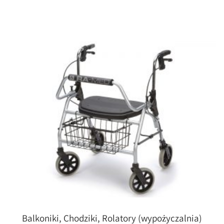
Balkoniki, Chodziki, Rolatory (wypożyczalnia)