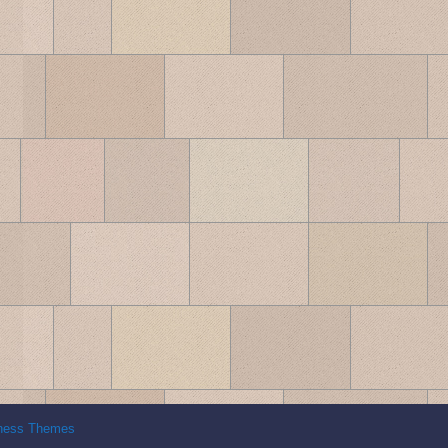
ness Themes